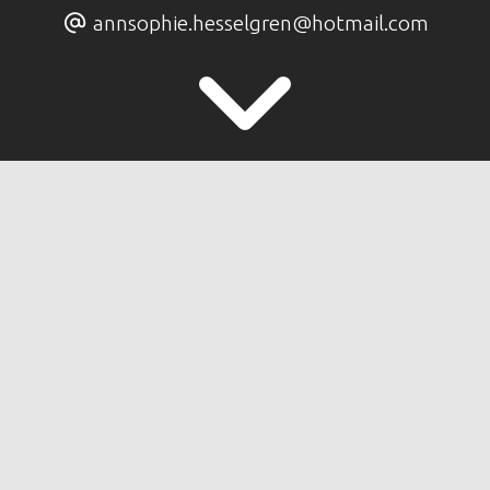
annsophie.hesselgren@hotmail.com