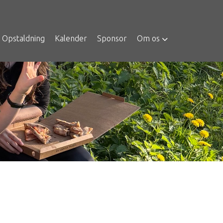
Opstaldning
Kalender
Sponsor
Om os