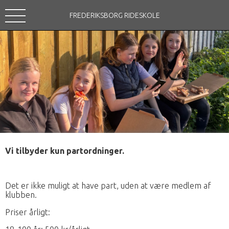
FREDERIKSBORG RIDESKOLE
Vi tilbyder kun partordninger.
Det er ikke muligt at have part, uden at være medlem af
klubben.
Priser årligt: