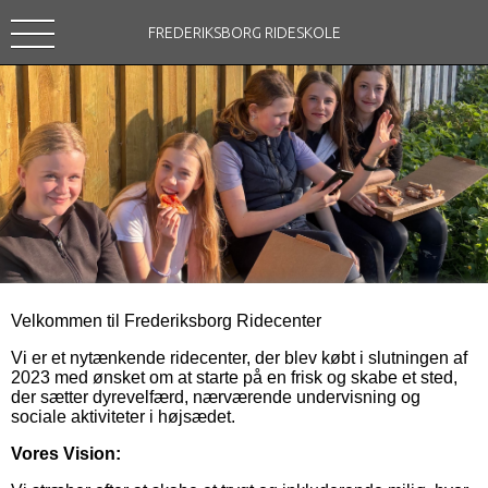
FREDERIKSBORG RIDESKOLE
Velkommen til Frederiksborg Ridecenter
Vi er et nytænkende ridecenter, der blev købt i slutningen af
2023 med ønsket om at starte på en frisk og skabe et sted,
der sætter dyrevelfærd, nærværende undervisning og
sociale aktiviteter i højsædet.
Vores Vision: