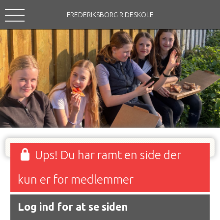
FREDERIKSBORG RIDESKOLE
Ups! Du har ramt en side der
kun er for medlemmer
Log ind for at se siden