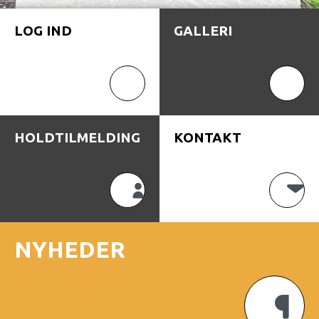
LOG IND
GALLERI
HOLDTILMELDING
KONTAKT
NYHEDER