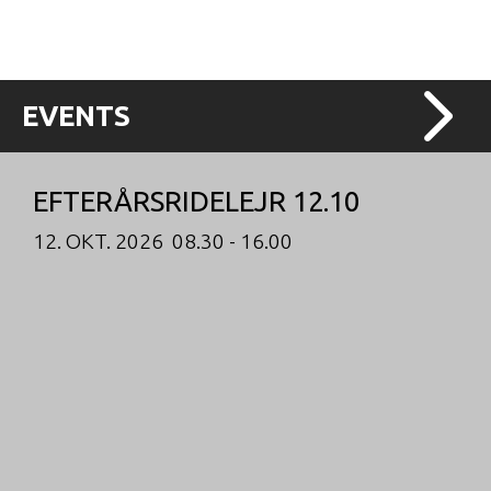
EVENTS
EFTERÅRSRIDELEJR 12.10
12. OKT. 2026 08.30 - 16.00