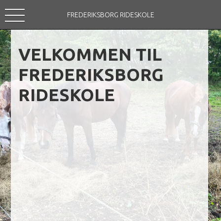
FREDERIKSBORG RIDESKOLE
VELKOMMEN TIL
FREDERIKSBORG
RIDESKOLE